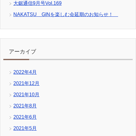
大鋸通信9月号Vol.169
NAKATSU GINを楽しむ会延期のお知らせ！
アーカイブ
2022年4月
2021年12月
2021年10月
2021年8月
2021年6月
2021年5月