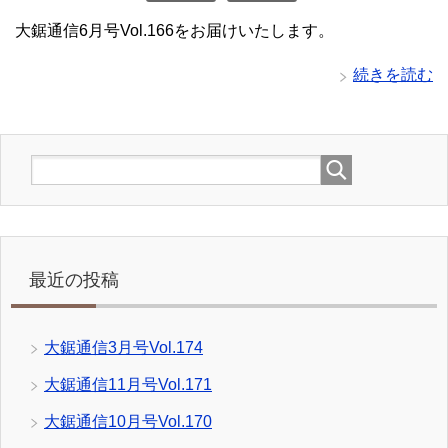
大鋸通信6月号Vol.166をお届けいたします。
続きを読む
最近の投稿
大鋸通信3月号Vol.174
大鋸通信11月号Vol.171
大鋸通信10月号Vol.170