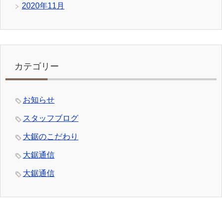
2020年11月
カテゴリー
お知らせ
スタッフブログ
大鋸のこだわり
大鋸通信
大鋸通信