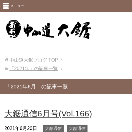
メニュー
中山道大鋸ブログ
TOP
「2021年」の記事一覧
「2021年6月」の記事一覧
大鋸通信6月号(Vol.166)
2021年6月20日
大鋸通信
大鋸通信